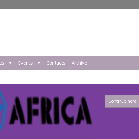
es
Events
Contacts
Archive
Continue here