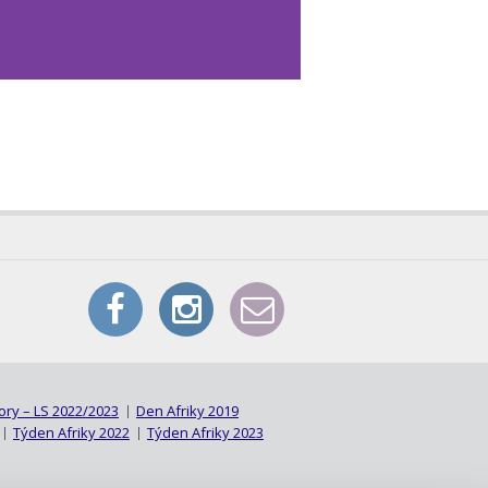
pory – LS 2022/2023
Den Afriky 2019
Týden Afriky 2022
Týden Afriky 2023